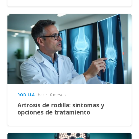
RODILLA
hace 10 meses
Artrosis de rodilla: síntomas y
opciones de tratamiento