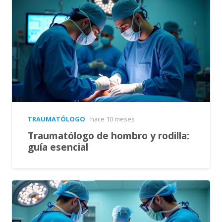
TRAUMATÓLOGO
hace 10 meses
Traumatólogo de hombro y rodilla:
guía esencial