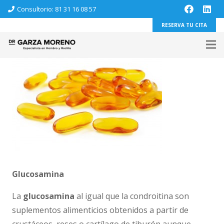
Consultorio: 81 31 16 08 57
RESERVA TU CITA
Glucosamina
La
glucosamina
al igual que la condroitina son
suplementos alimenticios obtenidos a partir de