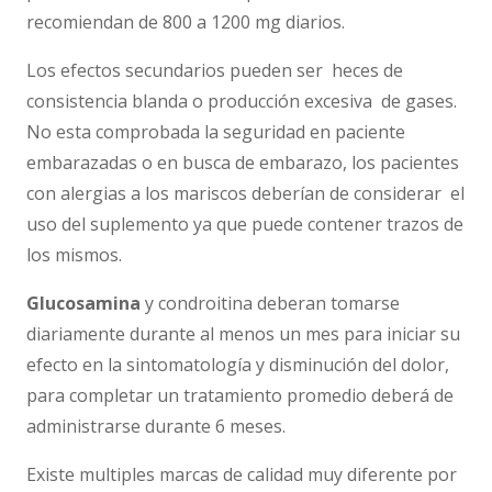
recomiendan de 800 a 1200 mg diarios.
Los efectos secundarios pueden ser heces de
consistencia blanda o producción excesiva de gases.
No esta comprobada la seguridad en paciente
embarazadas o en busca de embarazo, los pacientes
con alergias a los mariscos deberían de considerar el
uso del suplemento ya que puede contener trazos de
los mismos.
Glucosamina
y condroitina deberan tomarse
diariamente durante al menos un mes para iniciar su
efecto en la sintomatología y disminución del dolor,
para completar un tratamiento promedio deberá de
administrarse durante 6 meses.
Existe multiples marcas de calidad muy diferente por